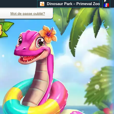
Dinosaur Park – Primeval Zoo
Mot de passe oublié?