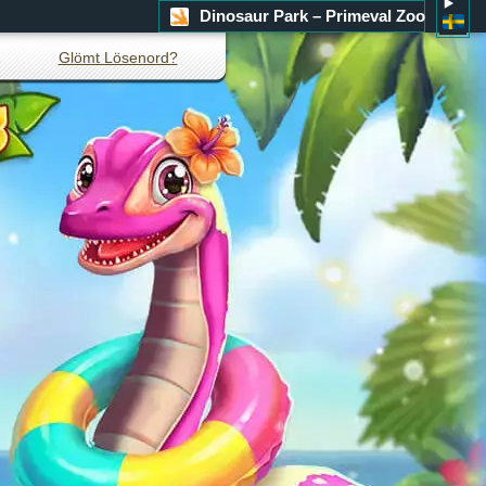
Dinosaur Park – Primeval Zoo
Glömt Lösenord?