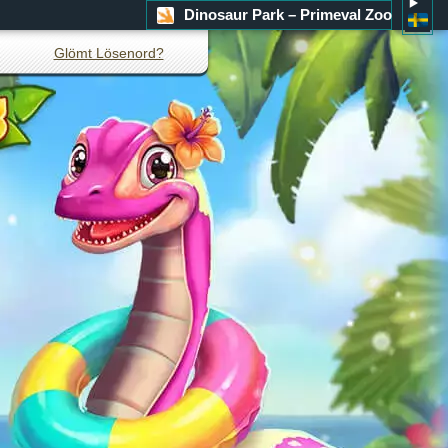
Dinosaur Park – Primeval Zoo
Glömt Lösenord?