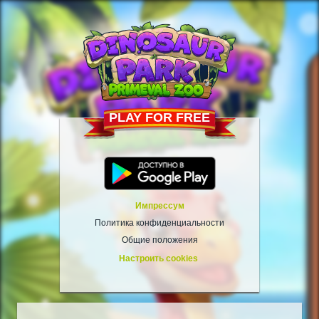
PLAY FOR FREE
Импрессум
Политика конфиденциальности
Общие положения
Настроить cookies