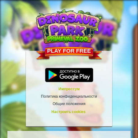
PLAY FOR FREE
Импрессум
Политика конфиденциальности
Общие положения
Настроить cookies