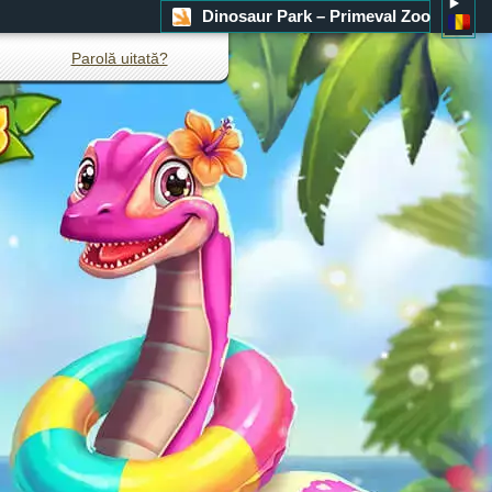
Dinosaur Park – Primeval Zoo
Parolă uitată?