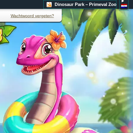
Dinosaur Park – Primeval Zoo
Wachtwoord vergeten?