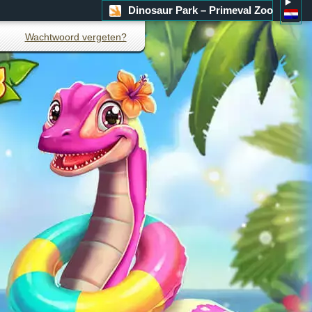
Dinosaur Park – Primeval Zoo
Wachtwoord vergeten?