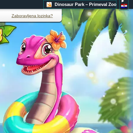
Dinosaur Park – Primeval Zoo
Zaboravljena lozinka?