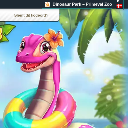
Dinosaur Park – Primeval Zoo
Glemt dit kodeord?