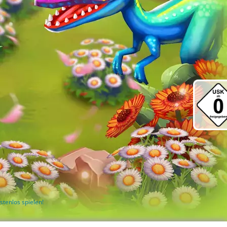
stenlos spielen!