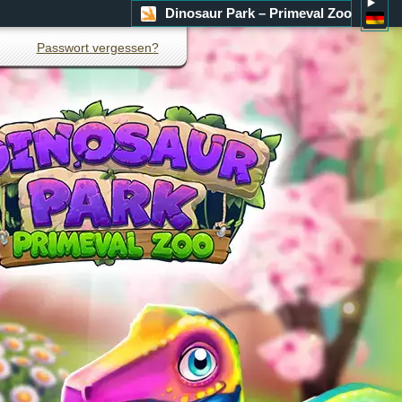
Dinosaur Park – Primeval Zoo
Passwort vergessen?