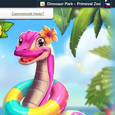
Dinosaur Park – Primeval Zoo
Zapomenuté heslo?